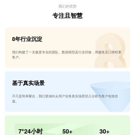
我们的优势
专注且智慧
8年行业沉淀
我们构建了一支极度专业的团队、数据模型及行业经验，用服务及口碑积累
客户。
基于真实场景
不只是简单聚合，我们更倾向从用户业务真实场景切入分析为客户创造价
值。
7*24小时
50+
30+