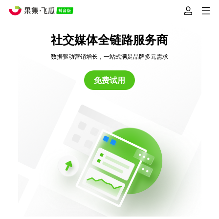
社交媒体全链路服务商
数据驱动营销增长，一站式满足品牌多元需求
免费试用