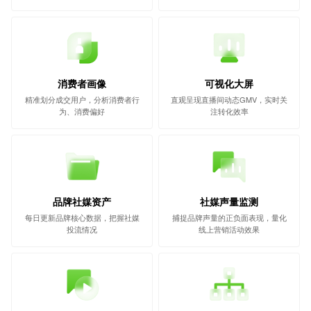
消费者画像
可视化大屏
精准划分成交用户，分析消费者行
直观呈现直播间动态GMV，实时关
为、消费偏好
注转化效率
品牌社媒资产
社媒声量监测
每日更新品牌核心数据，把握社媒
捕捉品牌声量的正负面表现，量化
投流情况
线上营销活动效果