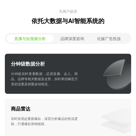
为用户提供
依托大数据与AI智能系统的
直播与短视频分析
品牌深度咨询
社媒广告投放
分钟级数据分析
分钟级实时查看数据，还原直播、达人、商
品、品牌等相关数据及走势，实时掌控瞬息万
变的流量及销量波动情况。
商品雷达
实时发现起量新爆款，深层分析爆品的投流逻
辑，打通爆款营销链路。