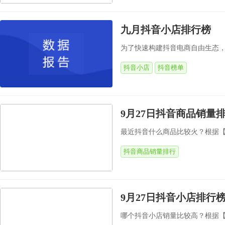
九月抖音小店排行榜
为了快速构建抖音电商自由生态，
抖音小店
抖音榜单
9月27日抖音商品销量
最近抖音什么商品比较火？根据【飞
抖音商品销量排行
9月27日抖音小店排行
哪个抖音小店销量比较高？根据【飞瓜