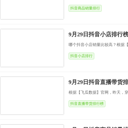
抖音商品销量排行
9月29日抖音小店排行
哪个抖音小店销量比较高？根据【飞
抖音小店排行
9月29日抖音直播带货排
根据【飞瓜数据】官网，昨天，穿搭
抖音直播带货排行榜