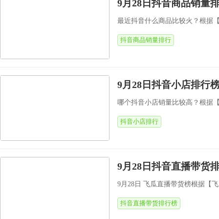
9月28日抖音商品销量
最近抖音什么商品比较火？根据【飞
抖音商品销量排行
9月28日抖音小店排行
哪个抖音小店销量比较高？根据【飞瓜
抖音小店排行
9月28日抖音直播带货排
9月28日 飞瓜直播带货榜根据【飞
抖音直播带货排行榜