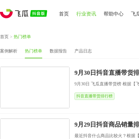
首页
行业资讯
帮助中心
飞
首页
>
热门榜单
案例解析
热门榜单
数据报告
产品日志
9月30日抖音直播带货排
9月30日 飞瓜直播带货榜 根据
抖音直播带货排行榜
9月29日抖音商品销量
最近抖音什么商品比较火？根据【飞瓜