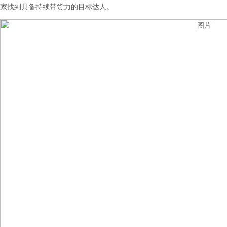
家找到具备持续带货力的目标达人。