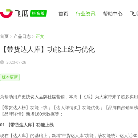
首页
行业资讯
帮助中心
飞
首页
>
产品日志
>
正文
【带货达人库】功能上线与优化
2023-07-26
版本更新
为帮助用户更快切入品牌社媒营销，本周【飞瓜】为大家带来了超多实用
【带货达人榜】功能上线；【达人详情页】功能优化；【品牌自然销量榜
【品牌详情】新增180天数据等；
01 【带货达人库】功能上线
现在【达人库】的基础上，新增“带货达人库”功能，该功能统计达人近30