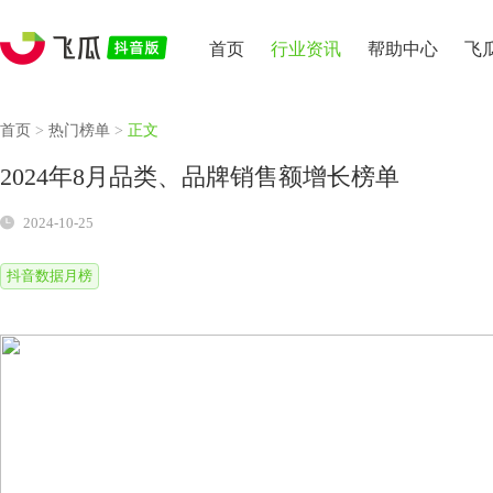
首页
行业资讯
帮助中心
飞
首页
>
热门榜单
>
正文
2024年8月品类、品牌销售额增长榜单
2024-10-25
抖音数据月榜