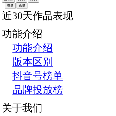
增量
总量
近30天作品表现
功能介绍
功能介绍
版本区别
抖音号榜单
品牌投放榜
关于我们