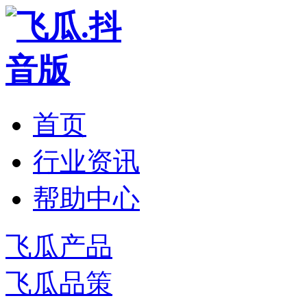
首页
行业资讯
帮助中心
飞瓜产品
飞瓜品策