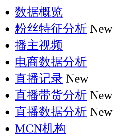
数据概览
粉丝特征分析
New
播主视频
电商数据分析
直播记录
New
直播带货分析
New
直播数据分析
New
MCN机构