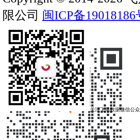
限公司
闽ICP备19018186
在线客服
关注飞瓜数据微信公众