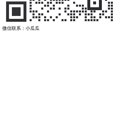
微信联系：小瓜瓜