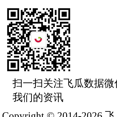
扫一扫关注飞瓜数据微
我们的资讯
Copyright © 2014-