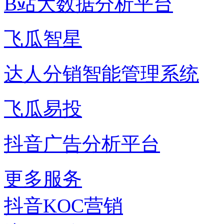
B站大数据分析平台
飞瓜智星
达人分销智能管理系统
飞瓜易投
抖音广告分析平台
更多服务
抖音KOC营销