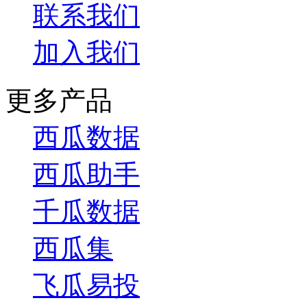
联系我们
加入我们
更多产品
西瓜数据
西瓜助手
千瓜数据
西瓜集
飞瓜易投