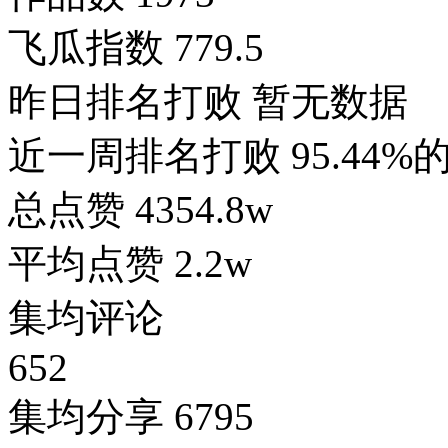
飞瓜指数
779.5
昨日排名打败
暂无数据
近一周排名打败
95.44
总点赞
4354.8w
平均点赞
2.2w
集均评论
652
集均分享
6795