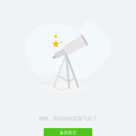
糟糕，你访问的页面飞走了
返回首页