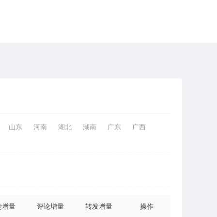
山东
河南
湖北
湖南
广东
广西
赞增量
评论增量
转发增量
操作