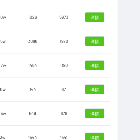
.0w
1026
5973
详情
.5w
3086
1970
详情
.7w
1484
1190
详情
.0w
144
67
详情
.5w
549
879
详情
.3w
1544
1541
详情