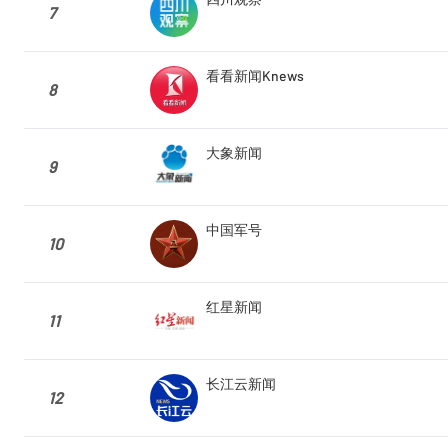
7
看看新闻Knews
8
大象新闻
9
中国军号
10
红星新闻
11
长江云新闻
12