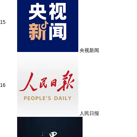
15
央视新闻
16
人民日报