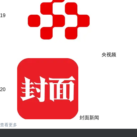
19
央视频
20
封面新闻
查看更多