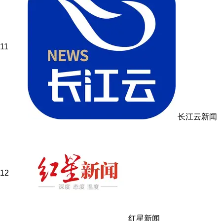
11
长江云新闻
12
红星新闻