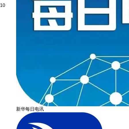
10
新华每日电讯