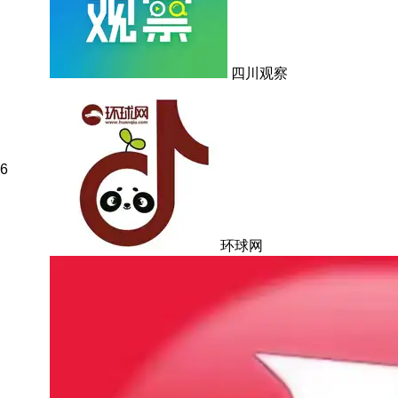
四川观察
6
环球网