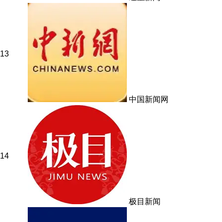
13
中国新闻网
14
极目新闻