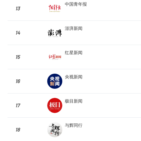
中国青年报
13
澎湃新闻
14
红星新闻
15
央视新闻
16
极目新闻
17
与辉同行
18