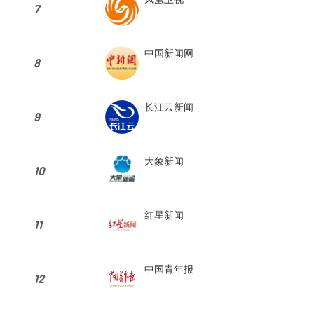
7
中国新闻网
8
长江云新闻
9
大象新闻
10
红星新闻
11
中国青年报
12