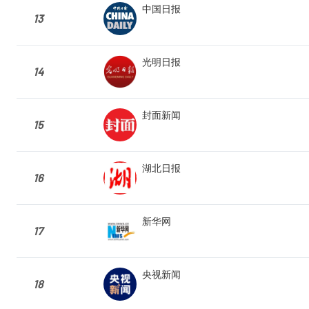
中国日报
13
光明日报
14
封面新闻
15
湖北日报
16
新华网
17
央视新闻
18