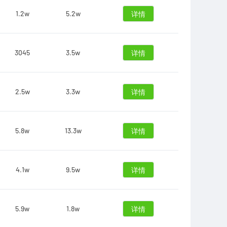
1.2w
5.2w
详情
3045
3.5w
详情
2.5w
3.3w
详情
5.8w
13.3w
详情
4.1w
9.5w
详情
5.9w
1.8w
详情