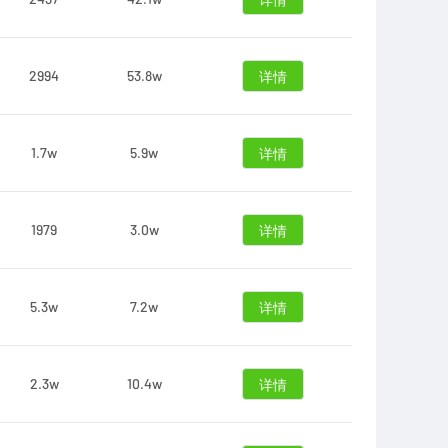
详情
2994
53.8w
详情
1.7w
5.9w
详情
1979
3.0w
详情
5.3w
7.2w
详情
2.3w
10.4w
详情