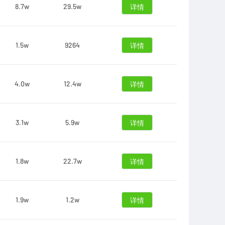
8.7w
29.5w
详情
1.5w
9264
详情
4.0w
12.4w
详情
3.1w
5.9w
详情
1.8w
22.7w
详情
1.9w
1.2w
详情