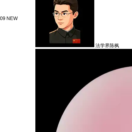
09
NEW
法学界陈枫