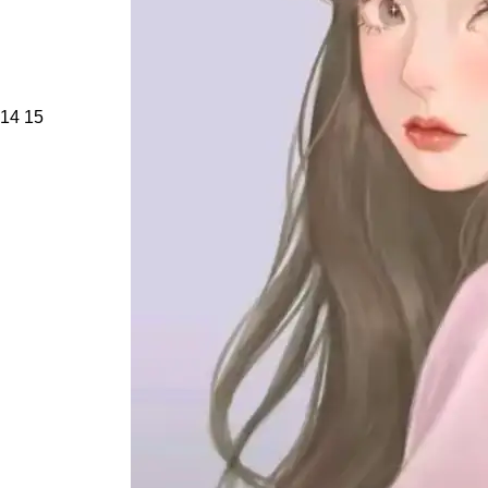
14
15