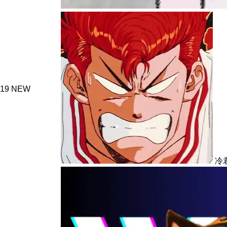
19
NEW
冷君