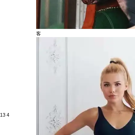
客
13
4