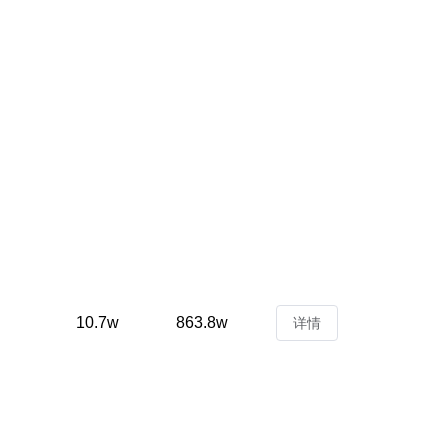
10.7w
863.8w
详情