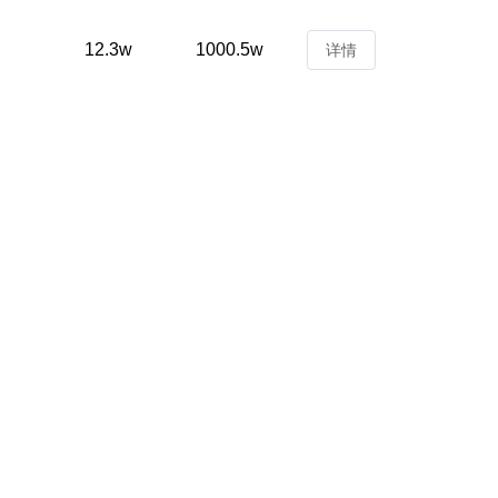
12.3w
1000.5w
详情