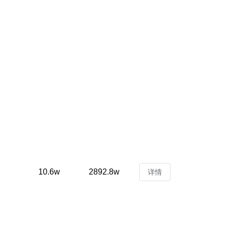
10.6w
2892.8w
详情