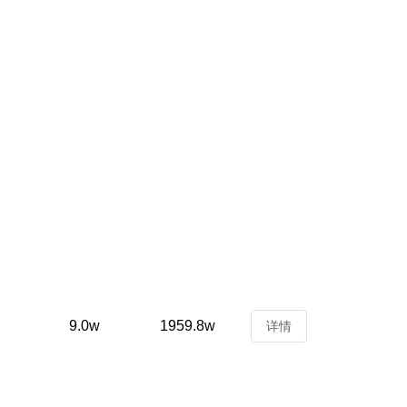
9.0w
1959.8w
详情