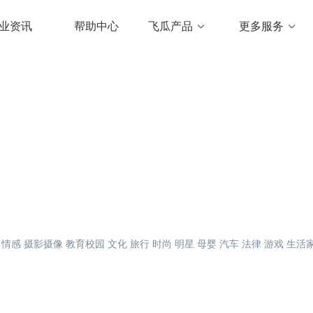
业资讯
帮助中心
飞瓜产品
更多服务
情感
摄影摄像
教育校园
文化
旅行
时尚
明星
母婴
汽车
法律
游戏
生活