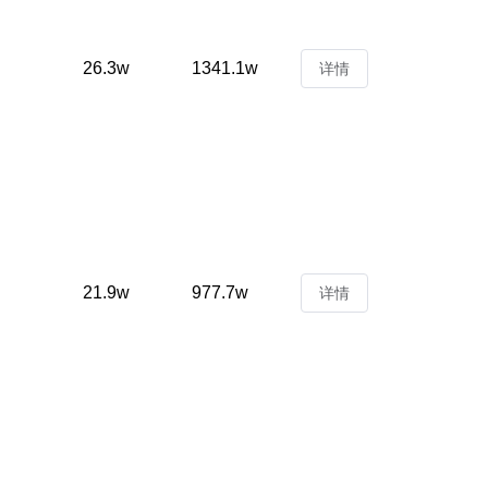
26.3w
1341.1w
详情
21.9w
977.7w
详情