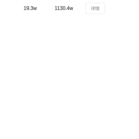
19.3w
1130.4w
详情