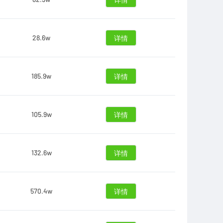
详情
28.6w
详情
185.9w
详情
105.9w
详情
132.6w
详情
570.4w
详情