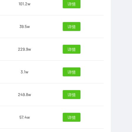
101.2w
详情
39.5w
详情
229.9w
详情
3.1w
详情
249.8w
详情
57.4w
详情