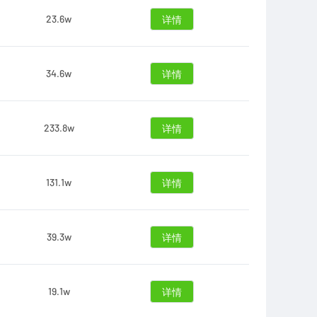
23.6w
详情
34.6w
详情
233.8w
详情
131.1w
详情
39.3w
详情
19.1w
详情