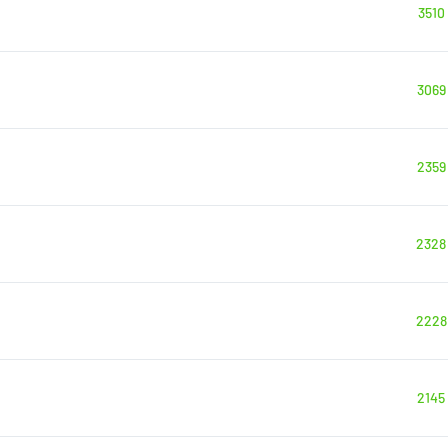
3510
3069
2359
2328
2228
2145