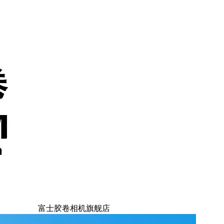
富士胶卷相机旗舰店