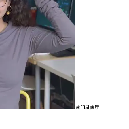
南门录像厅