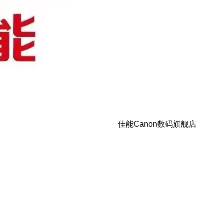
佳能Canon数码旗舰店