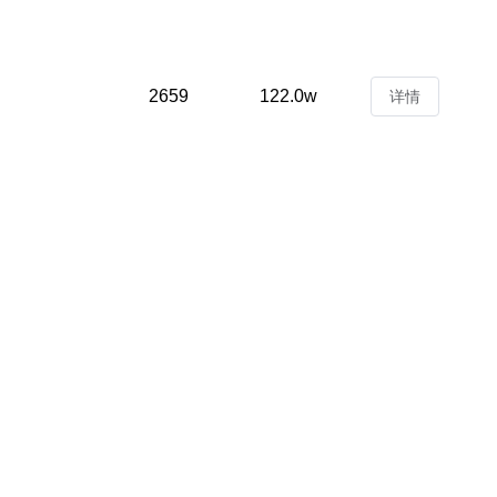
2659
122.0w
详情