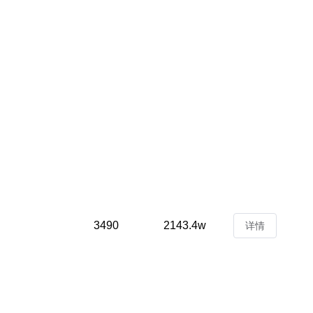
3490
2143.4w
详情