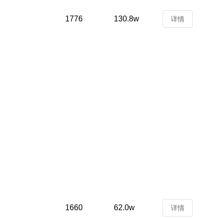
1776
130.8w
详情
1660
62.0w
详情