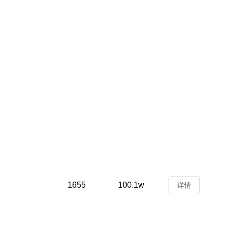
1655
100.1w
详情