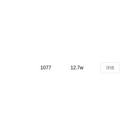
1077
12.7w
详情