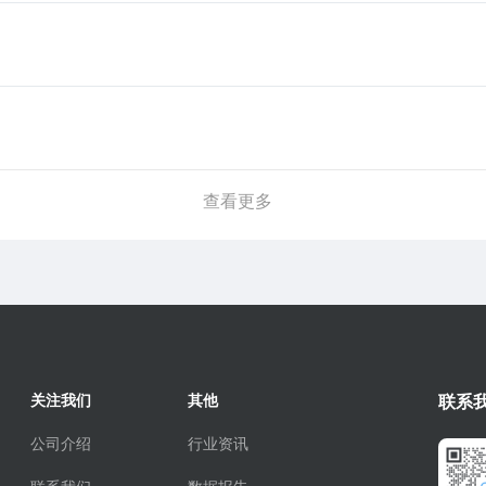
查看更多
关注我们
其他
联系
公司介绍
行业资讯