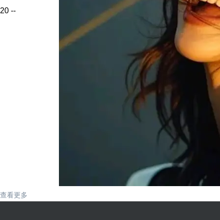
20
--
查看更多