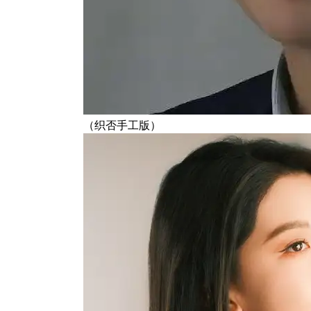
（织否手工版）