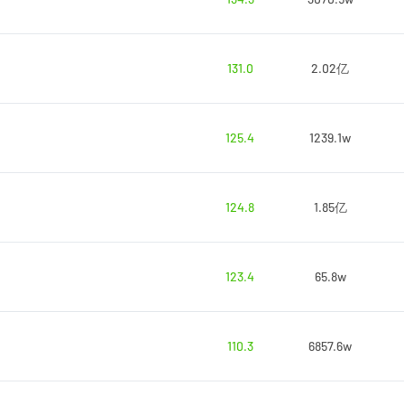
131.0
2.02亿
125.4
1239.1w
124.8
1.85亿
123.4
65.8w
110.3
6857.6w