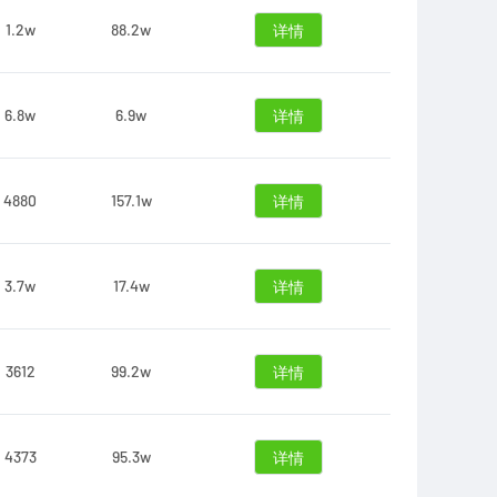
1.2w
88.2w
详情
6.8w
6.9w
详情
4880
157.1w
详情
3.7w
17.4w
详情
3612
99.2w
详情
4373
95.3w
详情