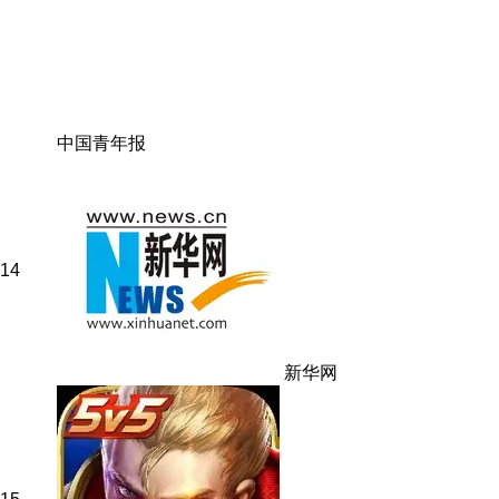
中国青年报
14
新华网