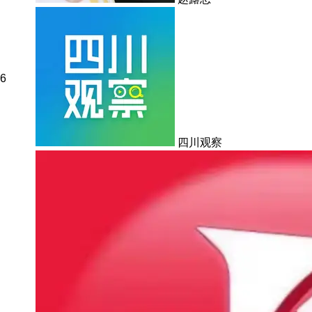
6
四川观察