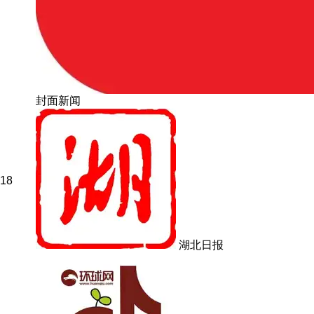
封面新闻
18
湖北日报