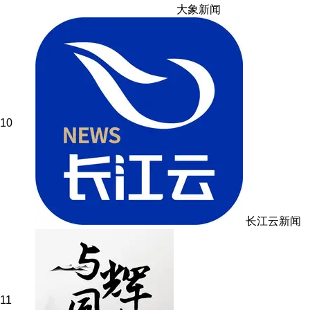
大象新闻
10
长江云新闻
11