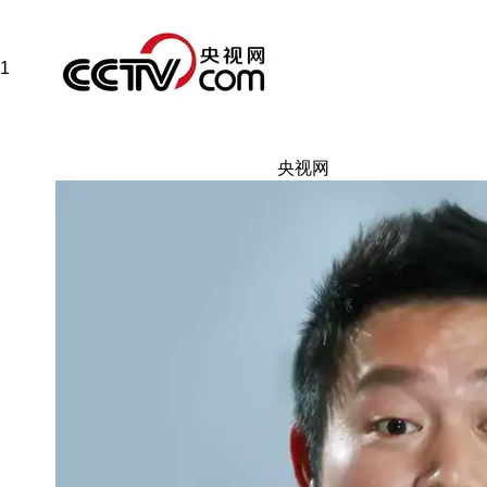
1
央视网