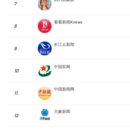
7
看看新闻Knews
8
长江云新闻
9
中国军网
10
中国新闻网
11
大象新闻
12