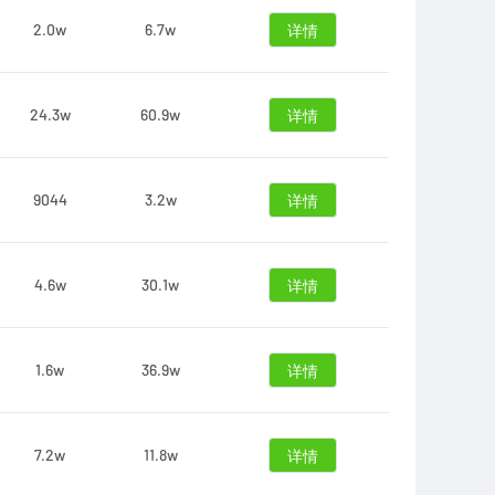
2.0w
6.7w
详情
24.3w
60.9w
详情
9044
3.2w
详情
4.6w
30.1w
详情
1.6w
36.9w
详情
7.2w
11.8w
详情