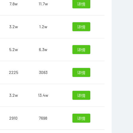
7.8w
11.7w
详情
3.2w
1.2w
详情
5.2w
6.3w
详情
2225
3083
详情
3.2w
13.4w
详情
2910
7698
详情