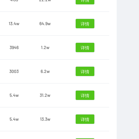
详情
13.4w
64.9w
详情
3946
1.2w
详情
3003
6.2w
详情
5.4w
31.2w
详情
5.4w
13.3w
详情