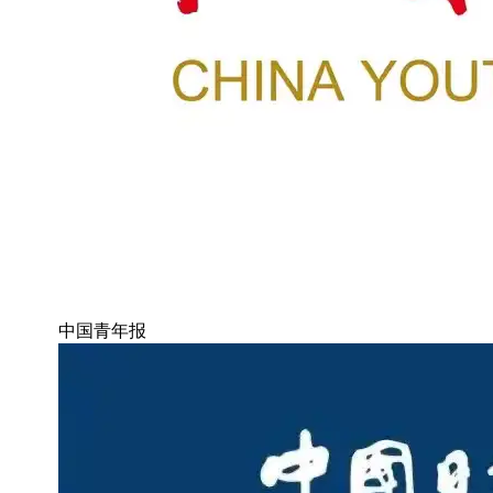
中国青年报