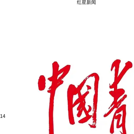
红星新闻
14