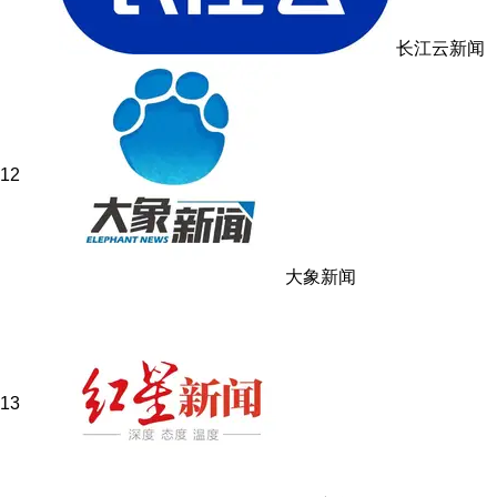
长江云新闻
12
大象新闻
13