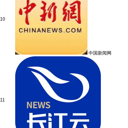
10
中国新闻网
11