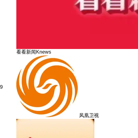
看看新闻Knews
9
凤凰卫视