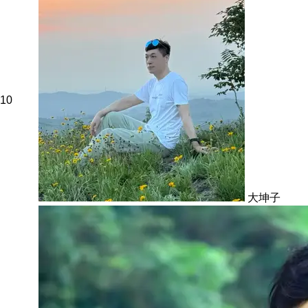
10
大坤子