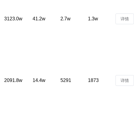
3123.0w
41.2w
2.7w
1.3w
详情
2091.8w
14.4w
5291
1873
详情