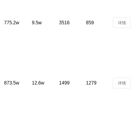
775.2w
9.5w
3516
859
详情
873.5w
12.6w
1499
1279
详情