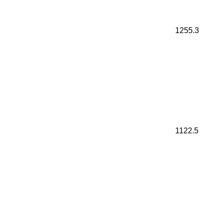
1255.3
1122.5