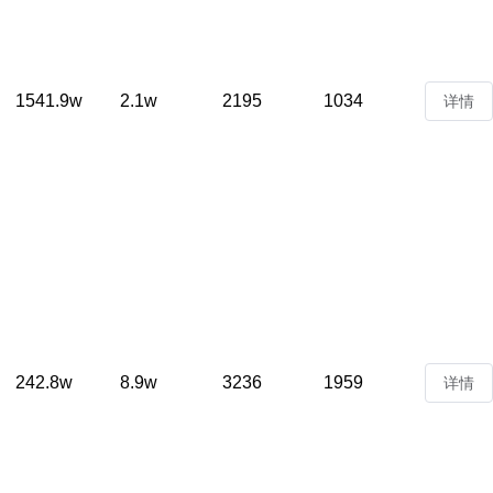
1541.9w
2.1w
2195
1034
详情
242.8w
8.9w
3236
1959
详情