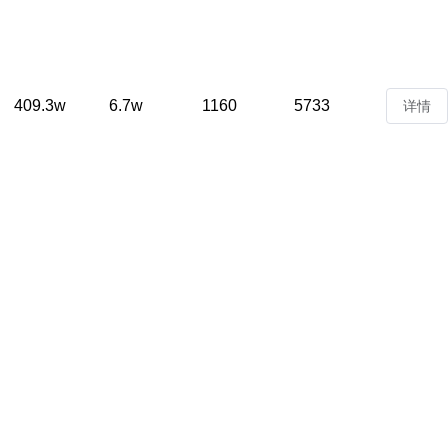
409.3w
6.7w
1160
5733
详情