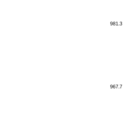
981.3
967.7