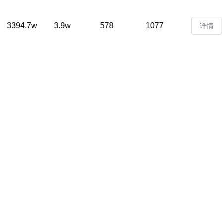
3394.7w
3.9w
578
1077
详情