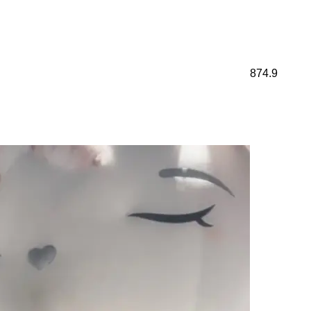
874.9