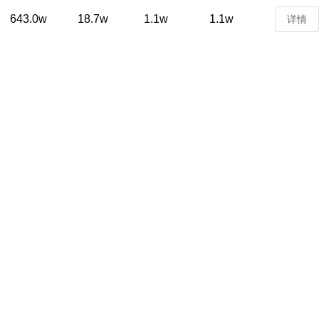
643.0w
18.7w
1.1w
1.1w
详情