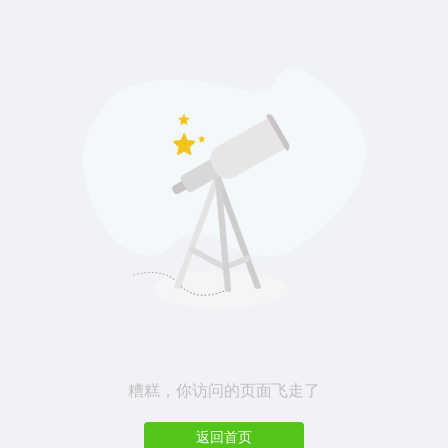
糟糕，你访问的页面飞走了
返回首页