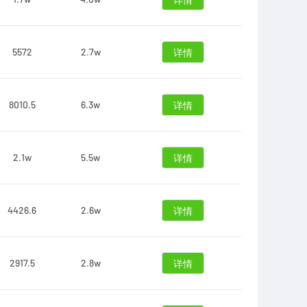
详情
5572
2.7w
详情
8010.5
6.3w
详情
2.1w
5.5w
详情
4426.6
2.6w
详情
2917.5
2.8w
详情