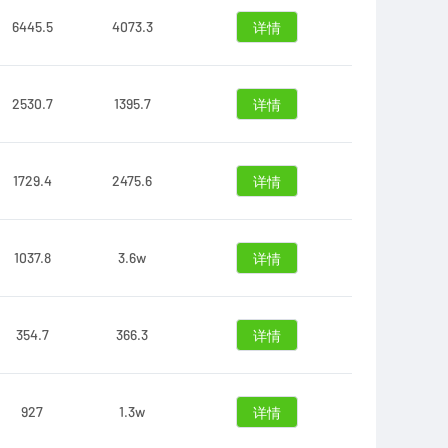
6445.5
4073.3
详情
2530.7
1395.7
详情
1729.4
2475.6
详情
1037.8
3.6w
详情
354.7
366.3
详情
927
1.3w
详情