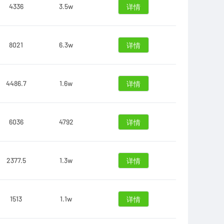
4336
3.5w
详情
8021
6.3w
详情
4486.7
1.6w
详情
6036
4792
详情
2377.5
1.3w
详情
1513
1.1w
详情