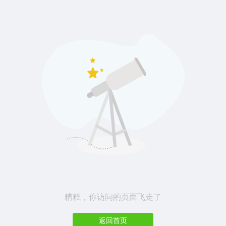
糟糕，你访问的页面飞走了
返回首页