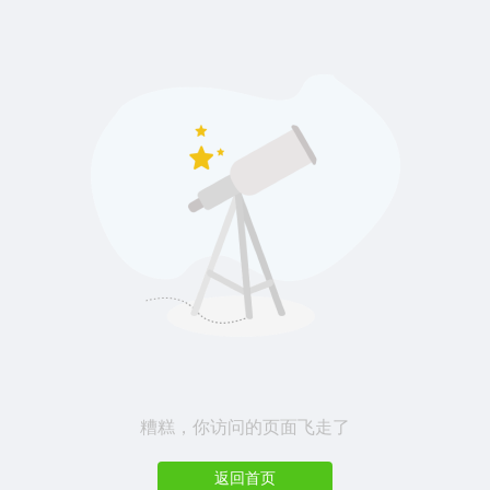
糟糕，你访问的页面飞走了
返回首页