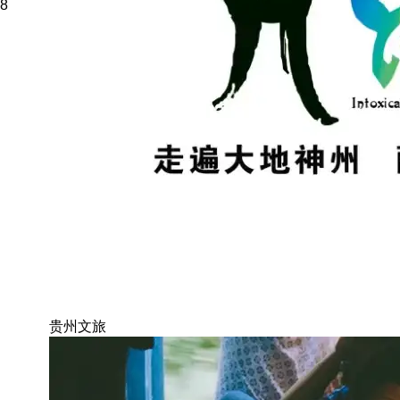
8
贵州文旅