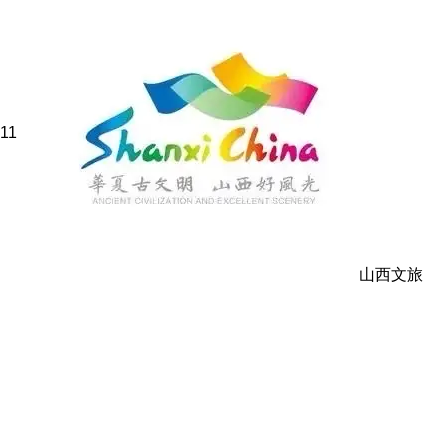
11
山西文旅