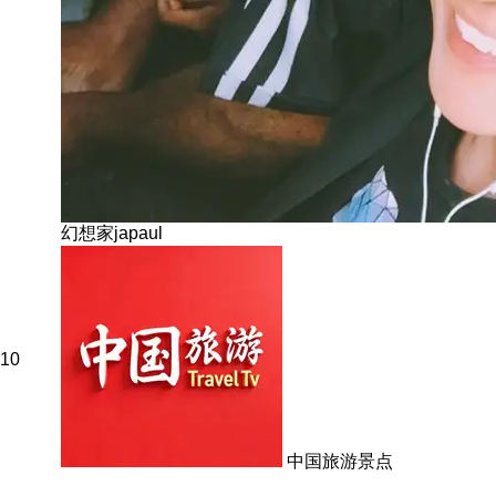
幻想家japaul
10
中国旅游景点