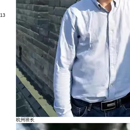
13
杭州班长