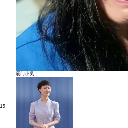
厦门小吴
15