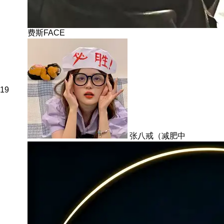
费斯FACE
19
张八戒（减肥中