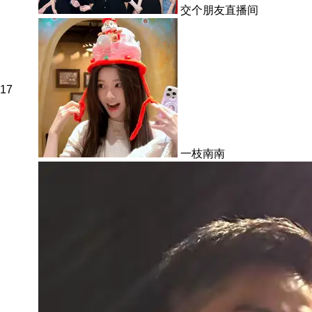
交个朋友直播间
17
一枝南南