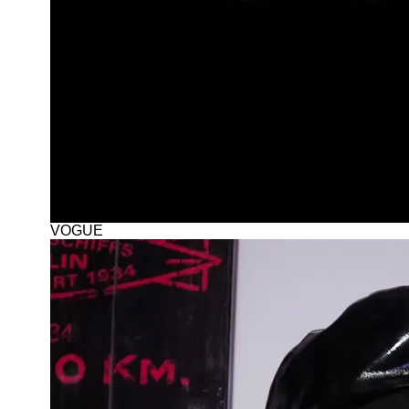
VOGUE