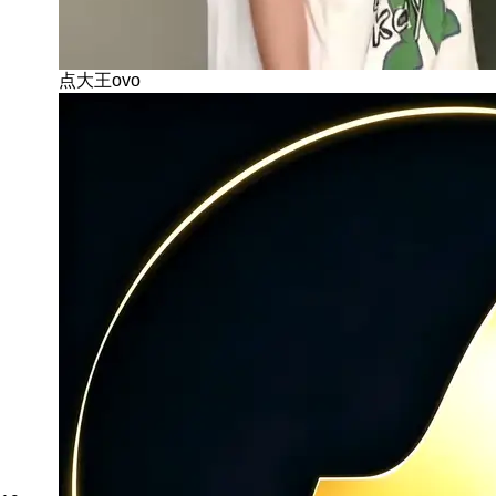
点大王ovo