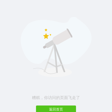
糟糕，你访问的页面飞走了
返回首页