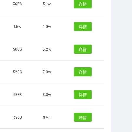
3624
5.1w
详情
1.5w
1.0w
详情
5003
3.2w
详情
5206
7.0w
详情
9686
6.8w
详情
3980
9741
详情