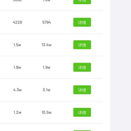
详情
4228
5794
详情
1.5w
13.4w
详情
1.8w
1.9w
详情
4.3w
3.1w
详情
1.2w
10.5w
详情