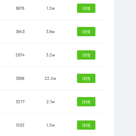
9676
1.2w
详情
3843
3.6w
详情
2974
3.2w
详情
3898
22.2w
详情
3277
2.1w
详情
1202
1.2w
详情