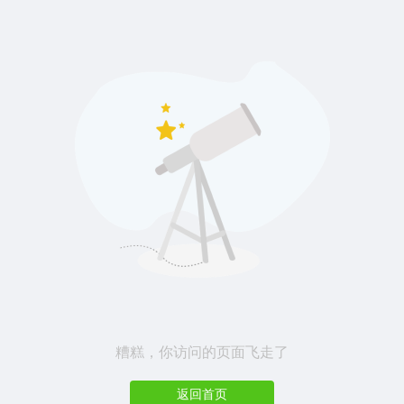
糟糕，你访问的页面飞走了
返回首页