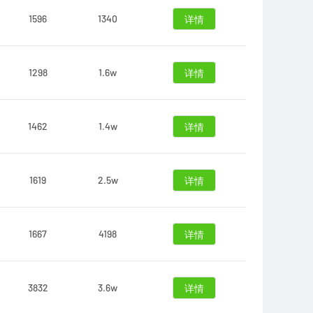
1596
1340
详情
1298
1.6w
详情
1462
1.4w
详情
1619
2.5w
详情
1667
4198
详情
3832
3.6w
详情