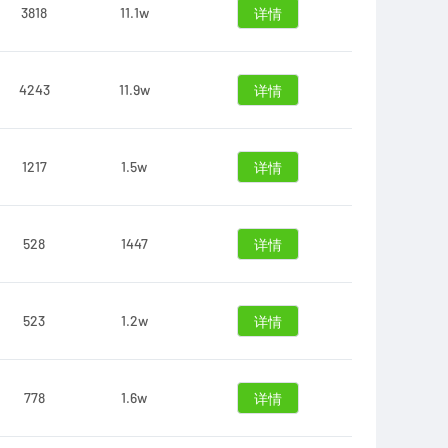
3818
11.1w
详情
4243
11.9w
详情
1217
1.5w
详情
528
1447
详情
523
1.2w
详情
778
1.6w
详情