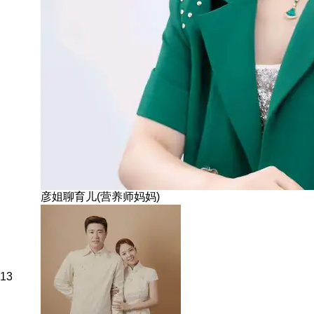
彦姐聊育儿(营养师妈妈)
13