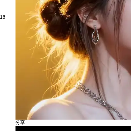
18
分享