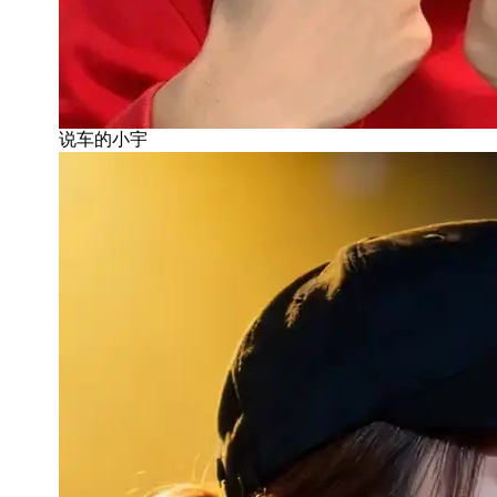
说车的小宇