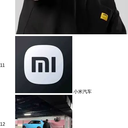
11
小米汽车
12