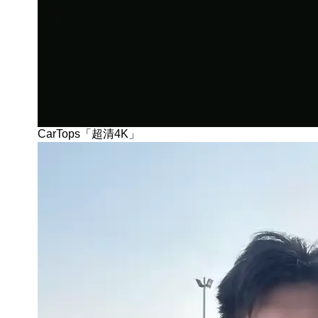
CarTops「超清4K」