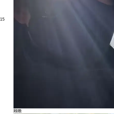
15
顾瞻