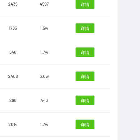
2435
4597
详情
1785
1.5w
详情
546
1.7w
详情
2408
3.0w
详情
298
443
详情
2014
1.7w
详情