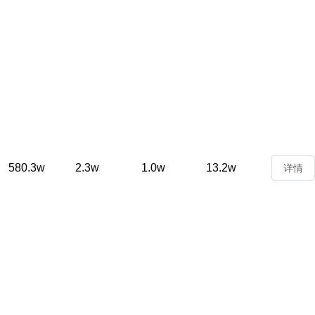
580.3w
2.3w
1.0w
13.2w
详情