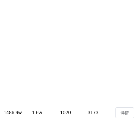
1486.9w
1.6w
1020
3173
详情