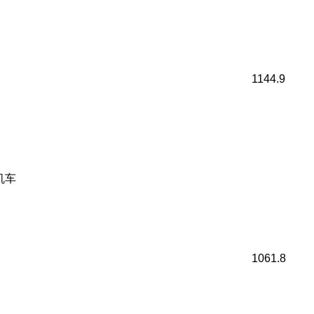
1144.9
机车
1061.8