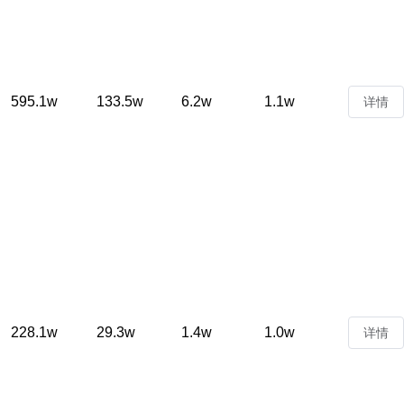
595.1w
133.5w
6.2w
1.1w
详情
228.1w
29.3w
1.4w
1.0w
详情