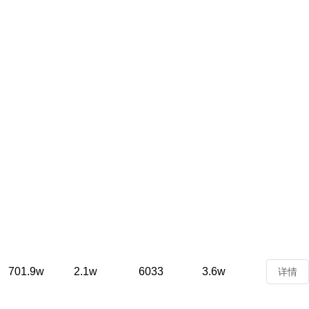
701.9w
2.1w
6033
3.6w
详情