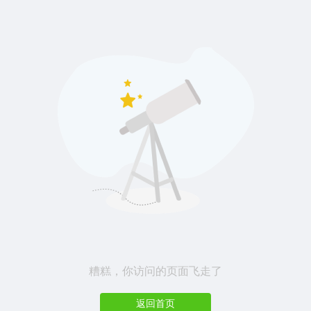
糟糕，你访问的页面飞走了
返回首页