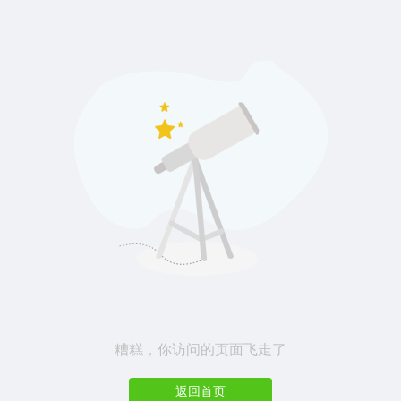
糟糕，你访问的页面飞走了
返回首页