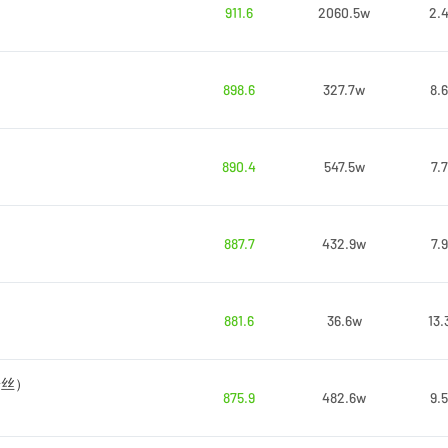
911.6
2060.5w
2.
898.6
327.7w
8.
890.4
547.5w
7.
887.7
432.9w
7.
881.6
36.6w
13.
粉丝）
875.9
482.6w
9.