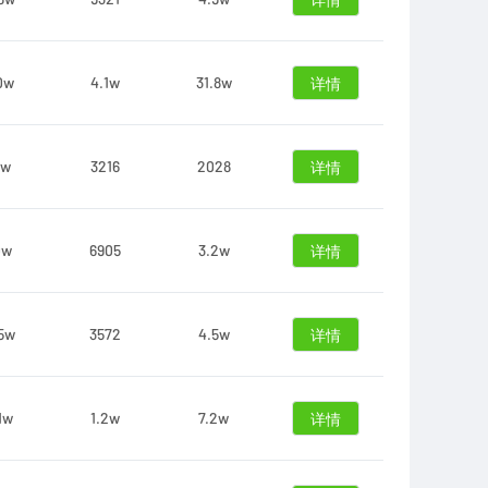
详情
0w
4.1w
31.8w
详情
2w
3216
2028
详情
0w
6905
3.2w
详情
5w
3572
4.5w
详情
1w
1.2w
7.2w
详情