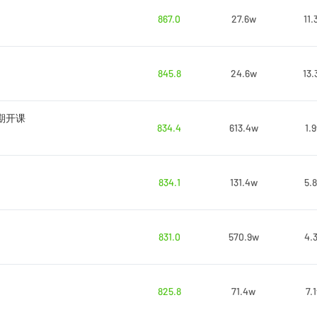
867.0
27.6w
11.
845.8
24.6w
13.
4期开课
834.4
613.4w
1.
834.1
131.4w
5.
831.0
570.9w
4.
825.8
71.4w
7.