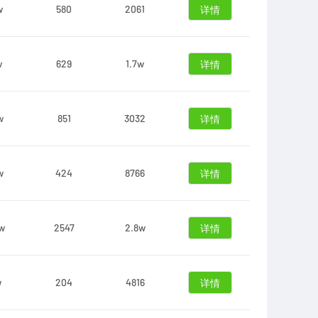
w
580
2061
详情
w
629
1.7w
详情
w
851
3032
详情
w
424
8766
详情
w
2547
2.8w
详情
w
204
4816
详情