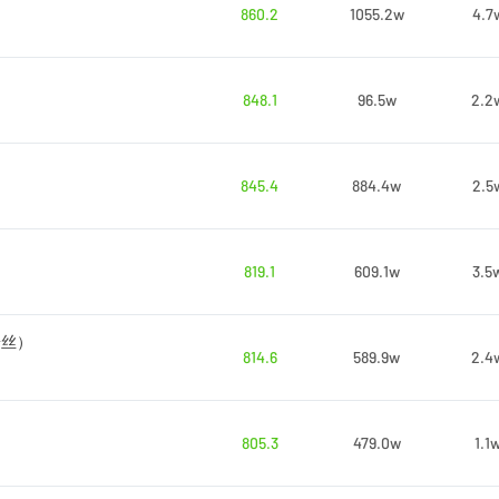
860.2
1055.2w
4.7
848.1
96.5w
2.2
845.4
884.4w
2.5
819.1
609.1w
3.5
粉丝）
814.6
589.9w
2.4
805.3
479.0w
1.1