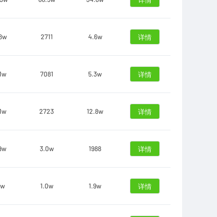
详情
8w
2711
4.6w
详情
1w
7081
5.3w
详情
1w
2723
12.8w
详情
9w
3.0w
1988
详情
6w
1.0w
1.9w
详情