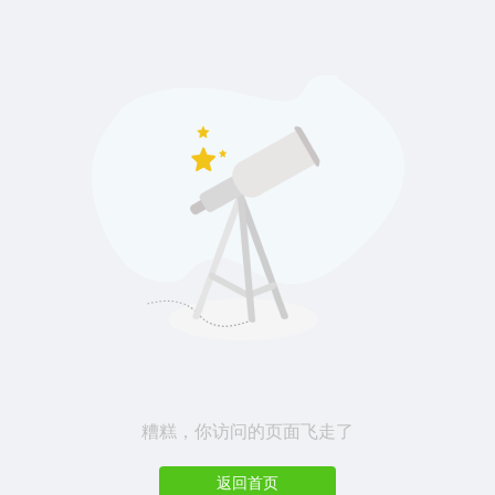
糟糕，你访问的页面飞走了
返回首页