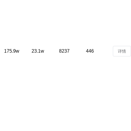
175.9w
23.1w
8237
446
详情