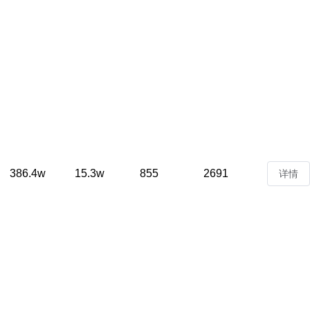
386.4w
15.3w
855
2691
详情