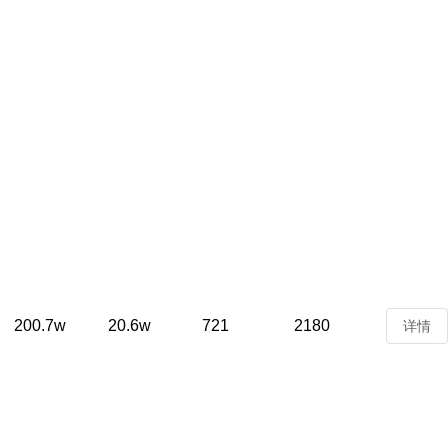
200.7w
20.6w
721
2180
详情