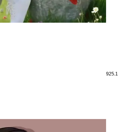
925.1