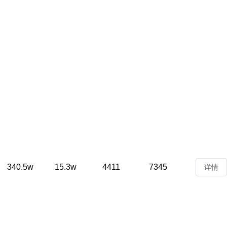
340.5w
15.3w
4411
7345
详情