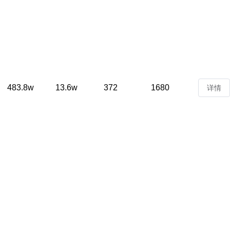
483.8w
13.6w
372
1680
详情